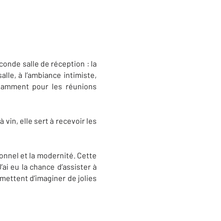
onde salle de réception : la
lle, à l’ambiance intimiste,
otamment pour les réunions
 vin, elle sert à recevoir les
ionnel et la modernité. Cette
ai eu la chance d’assister à
mettent d’imaginer de jolies