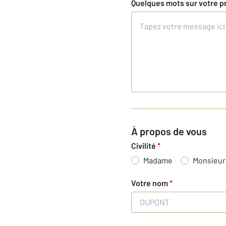
Quelques mots sur votre p
À propos de vous
Civilité
*
Madame
Monsieur
Votre nom
*