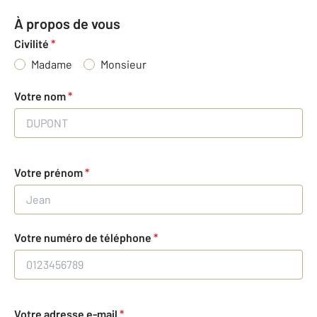
À propos de vous
Civilité
*
Madame
Monsieur
Votre nom
*
Votre prénom
*
Votre numéro de téléphone
*
Votre adresse e-mail
*