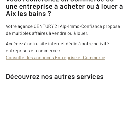
une entreprise à acheter ou à louer à
Aix les bains ?
Votre agence CENTURY 21 Alp-Immo-Confiance propose
de multiples affaires à vendre ou à louer.
Accédez à notre site internet dédié à notre activité
entreprises et commerce :
Consulter les annonces Entreprise et Commerce
Découvrez nos autres services