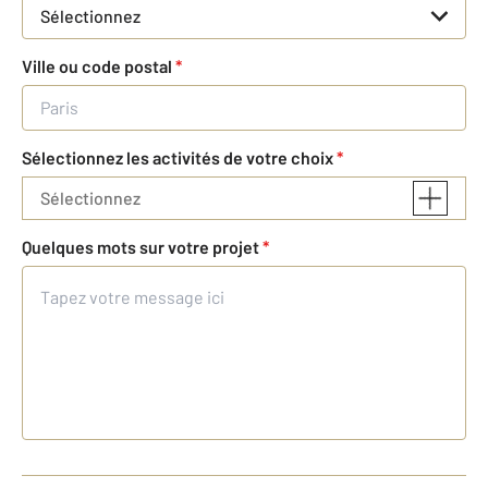
Sélectionnez
Ville ou code postal
*
Sélectionnez les activités de votre choix
*
Sélectionnez
Quelques mots sur votre projet
*