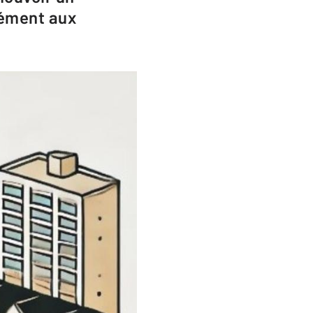
mément aux