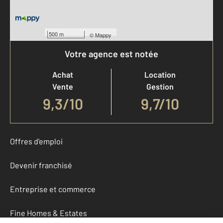
500 m
©
Mappy
Votre agence est notée
Achat
Location
Vente
Gestion
9,3
/
10
9,7/10
Offres d'emploi
Devenir franchisé
Entreprise et commerce
Fine Homes & Estates