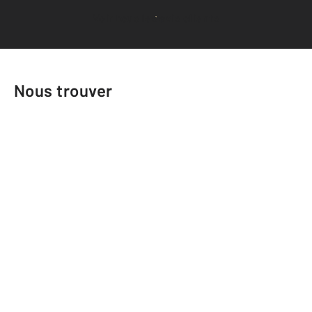
Voir tous les avis clients
Nous trouver