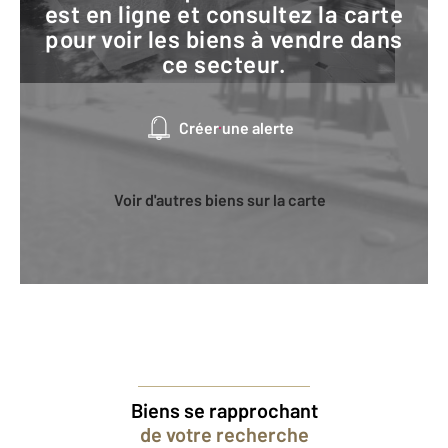
est en ligne et consultez la carte
pour voir les biens à vendre dans
ce secteur.
Créer une alerte
Voir d'autres biens sur la carte
Biens se rapprochant
de votre recherche