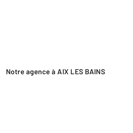
Notre agence à AIX LES BAINS