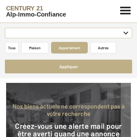
CENTURY 21
Alp-Immo-Confiance
Tous
Maison
Appartement
Autres
Appliquer
Nos biens actuels ne correspondent pas à
votre recherche
Créez-vous une alerte mail pour
être averti quand une annonce