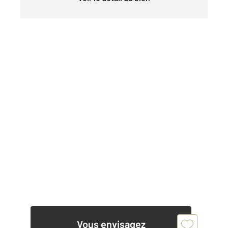
Vous envisagez