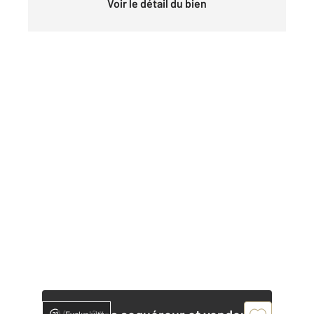
Voir le détail du bien