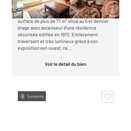
Découvrez cet appartement de type 4 d'une
surface de plus de 77 m² situé au 6 et dernier
étage avec ascenseur d'une résidence
sécurisée édifiée en 1972. Entièrement
traversant et très lumineux grâce à son
exposition est-ouest, ce ...
Voir le détail du bien
Exclusivité