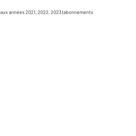
s aux années 2021, 2022, 2023 (abonnements