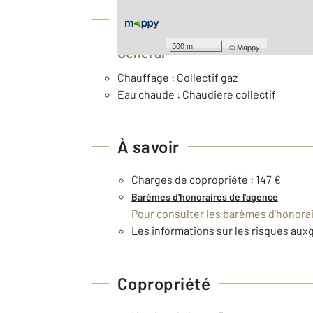
Équipements
500 m
©
Mappy
Général
Chauffage : Collectif gaz
Eau chaude : Chaudière collectif
À savoir
Charges de copropriété : 147 €
Barèmes d'honoraires de l'agence
Pour consulter les barèmes d'honorair
Les informations sur les risques auxq
Copropriété