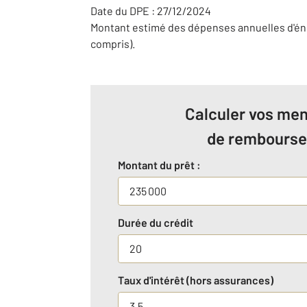
Date du DPE : 27/12/2024
Montant estimé des dépenses annuelles d'éne
compris).
Calculer vos men
de rembours
Montant du prêt :
Durée du crédit
Taux d'intérêt (hors assurances)