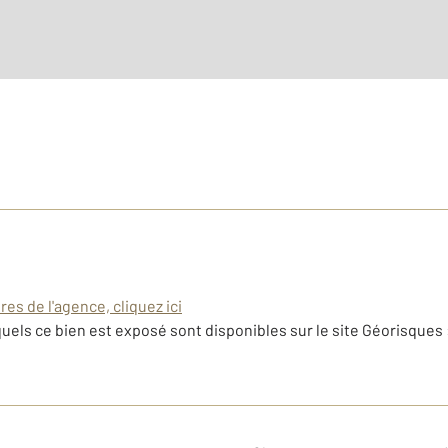
es de l'agence, cliquez ici
uels ce bien est exposé sont disponibles sur le site Géorisques 