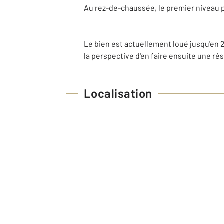
Au rez-de-chaussée, le premier niveau pr
Le bien est actuellement loué jusqu'en 
la perspective d'en faire ensuite une ré
Localisation