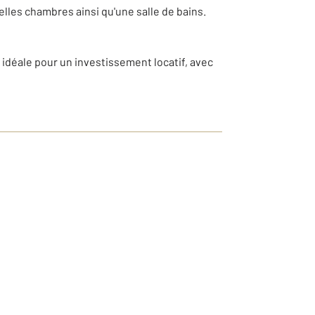
lles chambres ainsi qu'une salle de bains.
idéale pour un investissement locatif, avec